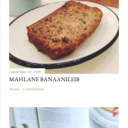
December 09, 2015
MAHLANE BANAANILEIB
Share
9 comments