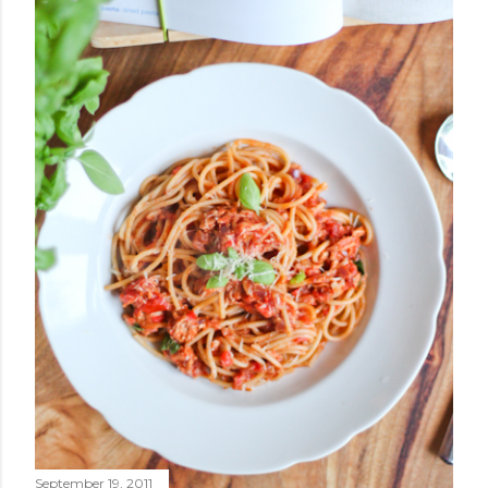
September 19, 2011