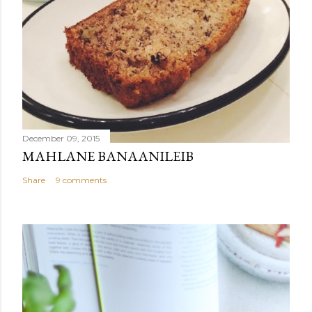
December 09, 2015
MAHLANE BANAANILEIB
Share
9 comments