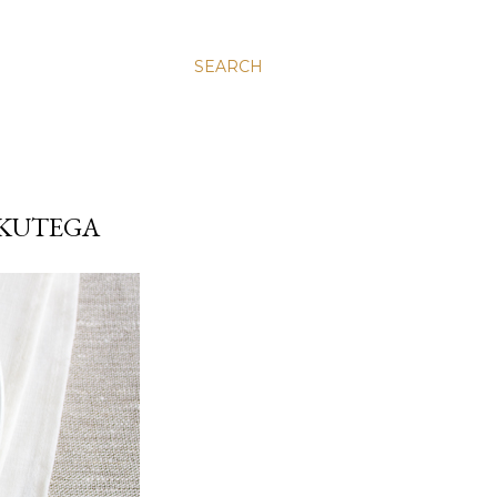
SEARCH
IKUTEGA