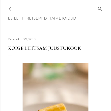
Skip to main content
ESILEHT
RETSEPTID
TAIMETOIDUD
December 29, 2010
KÕIGE LIHTSAM JUUSTUKOOK