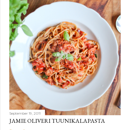
September 19, 2011
JAMIE OLIVERI TUUNIKALAPASTA