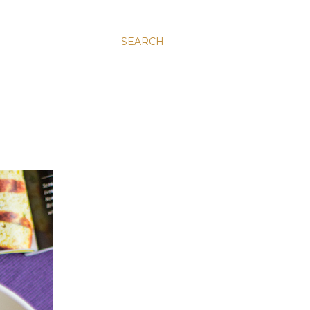
SEARCH