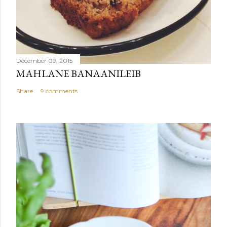
December 09, 2015
MAHLANE BANAANILEIB
Share
9 comments