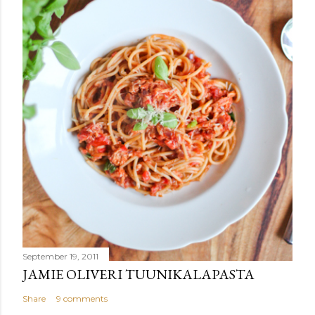
September 19, 2011
JAMIE OLIVERI TUUNIKALAPASTA
Share
9 comments