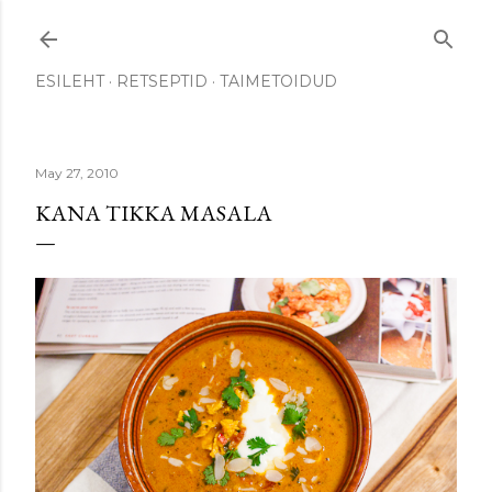
Skip to main content
ESILEHT
RETSEPTID
TAIMETOIDUD
May 27, 2010
KANA TIKKA MASALA