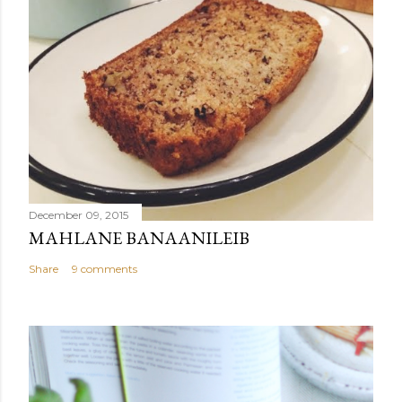
December 09, 2015
MAHLANE BANAANILEIB
Share
9 comments