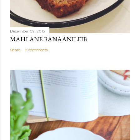
December 09, 2015
MAHLANE BANAANILEIB
Share
9 comments