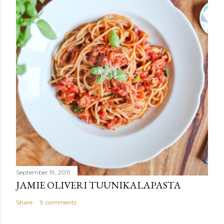
September 19, 2011
JAMIE OLIVERI TUUNIKALAPASTA
Share
9 comments