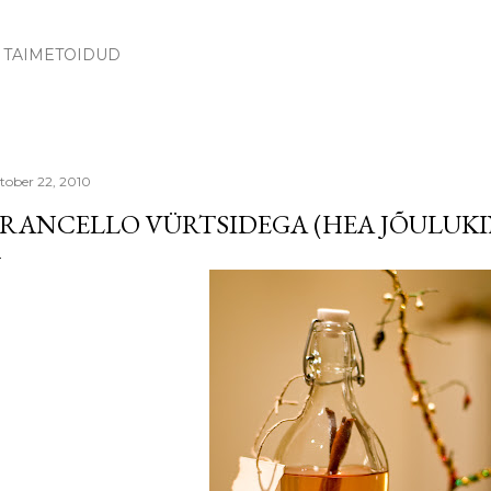
Skip to main content
TAIMETOIDUD
tober 22, 2010
RANCELLO VÜRTSIDEGA (HEA JÕULUKIN