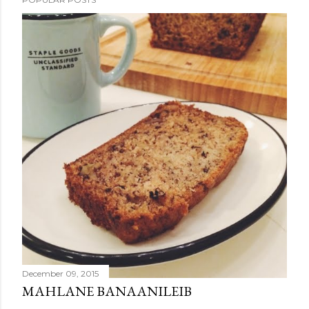
December 09, 2015
MAHLANE BANAANILEIB