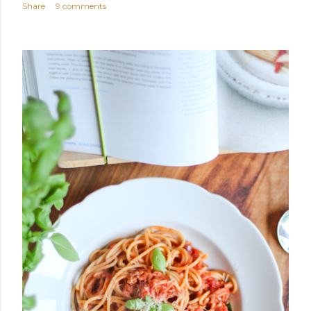
Share
9 comments