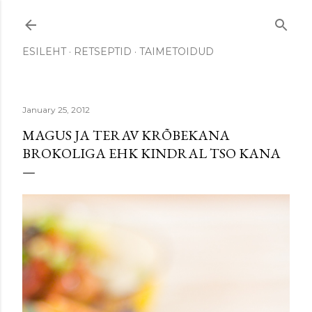
Skip to main content
ESILEHT
RETSEPTID
TAIMETOIDUD
January 25, 2012
MAGUS JA TERAV KRÕBEKANA
BROKOLIGA EHK KINDRAL TSO KANA