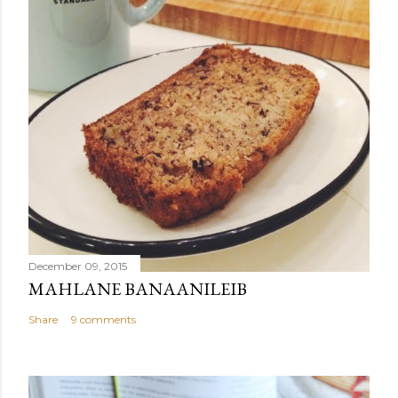
December 09, 2015
MAHLANE BANAANILEIB
Share
9 comments