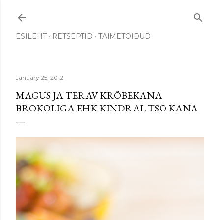
Skip to main content
ESILEHT
RETSEPTID
TAIMETOIDUD
January 25, 2012
MAGUS JA TERAV KRÕBEKANA
BROKOLIGA EHK KINDRAL TSO KANA