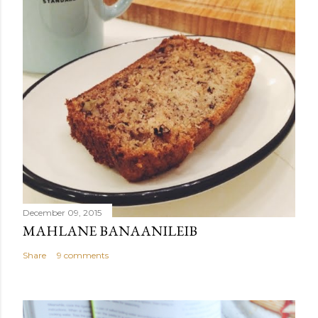
December 09, 2015
MAHLANE BANAANILEIB
Share
9 comments